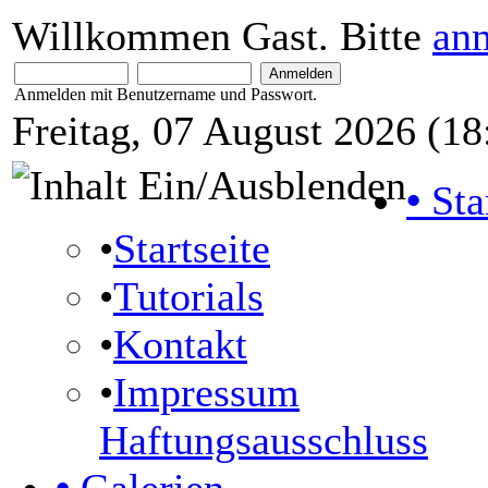
Willkommen Gast. Bitte
an
Anmelden mit Benutzername und Passwort.
Freitag, 07 August 2026 (18
•
Sta
•
Startseite
•
Tutorials
•
Kontakt
•
Impressum
Haftungsausschluss