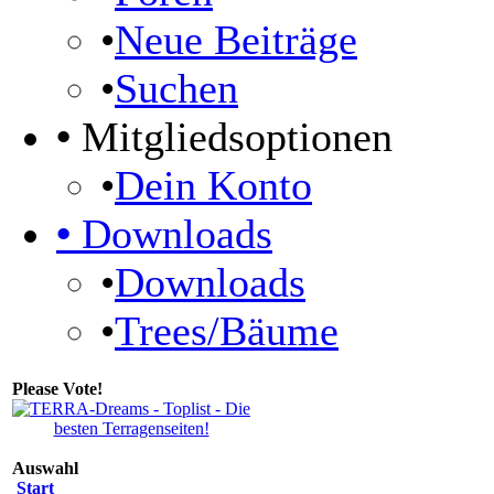
•
Neue Beiträge
•
Suchen
•
Mitgliedsoptionen
•
Dein Konto
•
Downloads
•
Downloads
•
Trees/Bäume
Please Vote!
Auswahl
Start