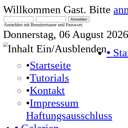
Willkommen Gast. Bitte
an
Anmelden mit Benutzername und Passwort.
Donnerstag, 06 August 2026
•
Sta
•
Startseite
•
Tutorials
•
Kontakt
•
Impressum
Haftungsausschluss