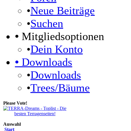
•
Neue Beiträge
•
Suchen
•
Mitgliedsoptionen
•
Dein Konto
•
Downloads
•
Downloads
•
Trees/Bäume
Please Vote!
Auswahl
Start