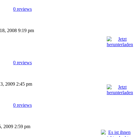
0 reviews
 18, 2008 9:19 pm
0 reviews
 23, 2009 2:45 pm
0 reviews
25, 2009 2:59 pm