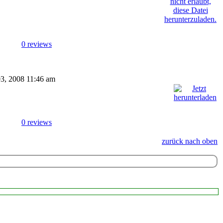
0 reviews
 03, 2008 11:46 am
0 reviews
zurück nach oben