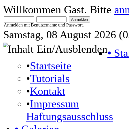
Willkommen Gast. Bitte
an
Anmelden mit Benutzername und Passwort.
Samstag, 08 August 2026 (0
•
Sta
•
Startseite
•
Tutorials
•
Kontakt
•
Impressum
Haftungsausschluss