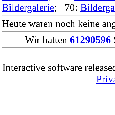
Bildergalerie
; 70:
Bilderga
Heute waren noch keine ang
Wir hatten
61290596
Interactive software releas
Priv