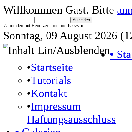
Willkommen Gast. Bitte
an
Anmelden mit Benutzername und Passwort.
Sonntag, 09 August 2026 (1
•
Sta
•
Startseite
•
Tutorials
•
Kontakt
•
Impressum
Haftungsausschluss