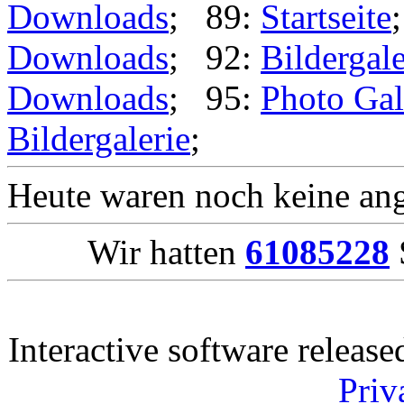
Downloads
; 89:
Startseite
Downloads
; 92:
Bildergale
Downloads
; 95:
Photo Gal
Bildergalerie
;
Heute waren noch keine ang
Wir hatten
61085228
Interactive software releas
Priv