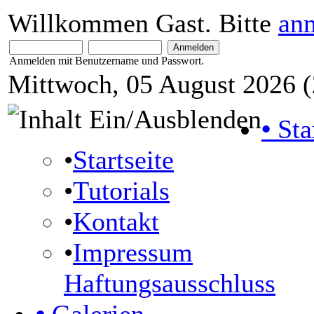
Willkommen Gast. Bitte
an
Anmelden mit Benutzername und Passwort.
Mittwoch, 05 August 2026 (
•
Sta
•
Startseite
•
Tutorials
•
Kontakt
•
Impressum
Haftungsausschluss