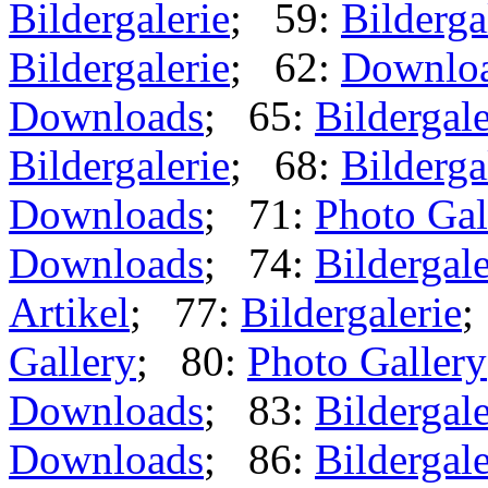
Bildergalerie
; 59:
Bilderga
Bildergalerie
; 62:
Downlo
Downloads
; 65:
Bildergale
Bildergalerie
; 68:
Bilderga
Downloads
; 71:
Photo Gal
Downloads
; 74:
Bildergale
Artikel
; 77:
Bildergalerie
;
Gallery
; 80:
Photo Gallery
Downloads
; 83:
Bildergale
Downloads
; 86:
Bildergale