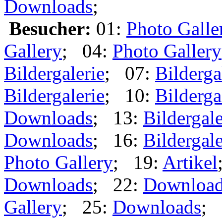
Downloads
;
Besucher:
01:
Photo Galle
Gallery
; 04:
Photo Gallery
Bildergalerie
; 07:
Bilderga
Bildergalerie
; 10:
Bilderga
Downloads
; 13:
Bildergale
Downloads
; 16:
Bildergale
Photo Gallery
; 19:
Artikel
Downloads
; 22:
Downloa
Gallery
; 25:
Downloads
; 