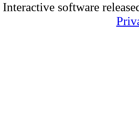
Interactive software releas
Priv