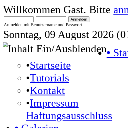
Willkommen Gast. Bitte
an
Anmelden mit Benutzername und Passwort.
Sonntag, 09 August 2026 (0
•
Sta
•
Startseite
•
Tutorials
•
Kontakt
•
Impressum
Haftungsausschluss