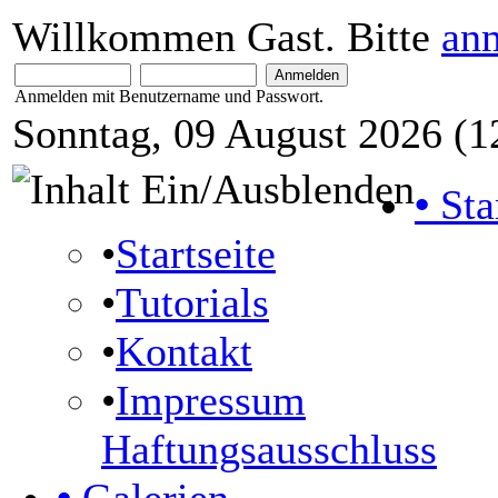
Willkommen Gast. Bitte
an
Anmelden mit Benutzername und Passwort.
Sonntag, 09 August 2026 (1
•
Sta
•
Startseite
•
Tutorials
•
Kontakt
•
Impressum
Haftungsausschluss