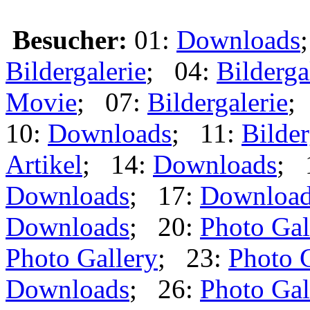
Besucher:
01:
Downloads
Bildergalerie
; 04:
Bilderga
Movie
; 07:
Bildergalerie
;
10:
Downloads
; 11:
Bilder
Artikel
; 14:
Downloads
; 
Downloads
; 17:
Downloa
Downloads
; 20:
Photo Gal
Photo Gallery
; 23:
Photo 
Downloads
; 26:
Photo Gal