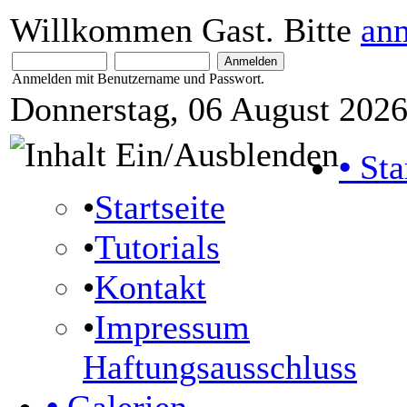
Willkommen Gast. Bitte
an
Anmelden mit Benutzername und Passwort.
Donnerstag, 06 August 2026
•
Sta
•
Startseite
•
Tutorials
•
Kontakt
•
Impressum
Haftungsausschluss