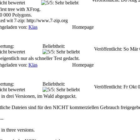
irst tree with XFrog.
0 000 Polygons.
ed wit 7-zip: http://www.7-zip.org
hgeladen von:
Klas
Homepage
ertung:
Beliebtheit:
Veröffentlicht: So Mär
eigentlich nur als schneller Test gedacht.
hgeladen von:
Klas
Homepage
ertung:
Beliebtheit:
Veröffentlicht: Fr Okt
 in drei Versionen, im Wald abgeguckt.
liche Dateien sind für den NICHT kommerziellen Gebrauch freigegeb
---
 in three versions.