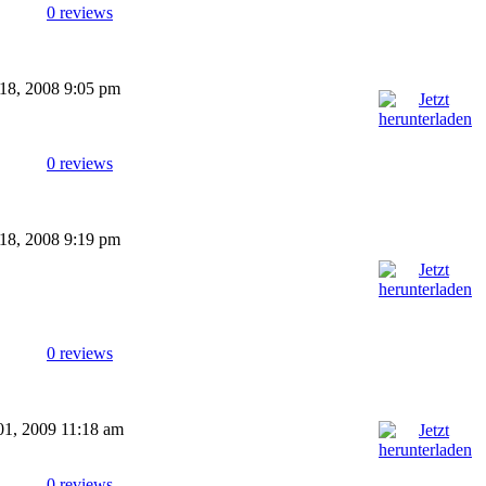
0 reviews
 18, 2008 9:05 pm
0 reviews
 18, 2008 9:19 pm
0 reviews
 01, 2009 11:18 am
0 reviews