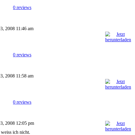
0 reviews
 03, 2008 11:46 am
0 reviews
 03, 2008 11:58 am
0 reviews
 03, 2008 12:05 pm
 weiss ich nicht.