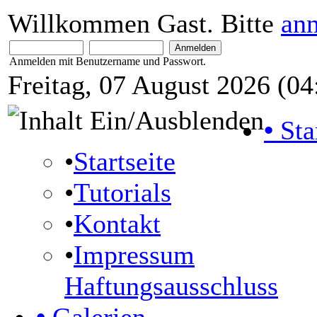
Willkommen Gast. Bitte
an
Anmelden mit Benutzername und Passwort.
Freitag, 07 August 2026 (04
•
Sta
•
Startseite
•
Tutorials
•
Kontakt
•
Impressum
Haftungsausschluss