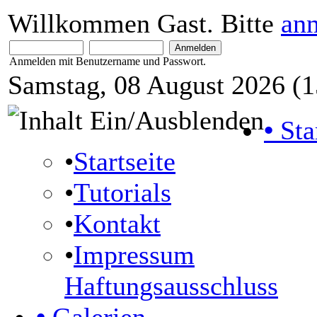
Willkommen Gast. Bitte
an
Anmelden mit Benutzername und Passwort.
Samstag, 08 August 2026 (1
•
Sta
•
Startseite
•
Tutorials
•
Kontakt
•
Impressum
Haftungsausschluss