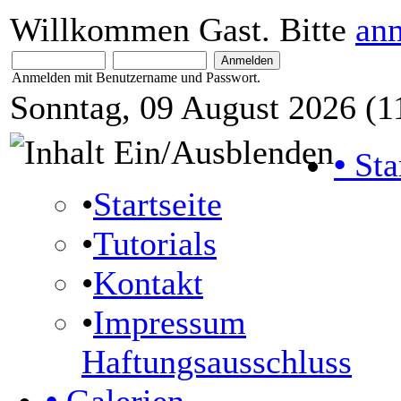
Willkommen Gast. Bitte
an
Anmelden mit Benutzername und Passwort.
Sonntag, 09 August 2026 (1
•
Sta
•
Startseite
•
Tutorials
•
Kontakt
•
Impressum
Haftungsausschluss