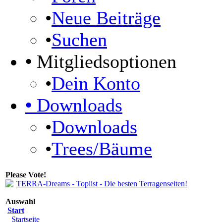
•
Neue Beiträge
•
Suchen
•
Mitgliedsoptionen
•
Dein Konto
•
Downloads
•
Downloads
•
Trees/Bäume
Please Vote!
Auswahl
Start
Startseite