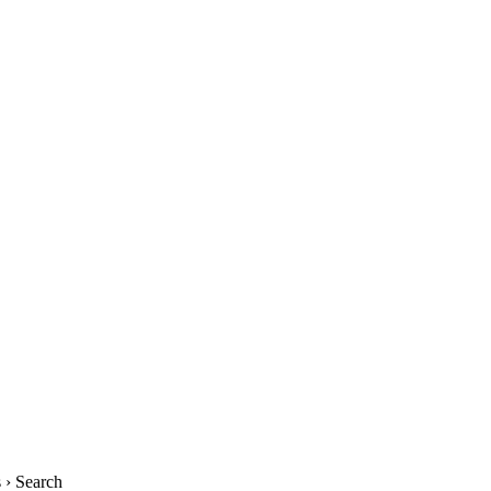
› Search