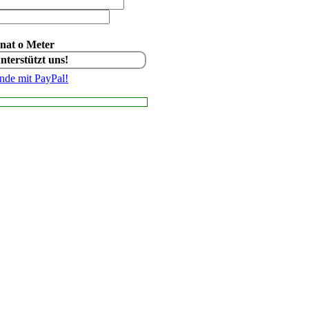
nat o Meter
unterstützt uns!