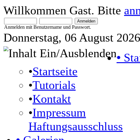
Willkommen Gast. Bitte
an
Anmelden mit Benutzername und Passwort.
Donnerstag, 06 August 2026
•
Sta
•
Startseite
•
Tutorials
•
Kontakt
•
Impressum
Haftungsausschluss