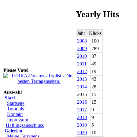
Yearly Hits
Jahr
Klicks
2008
100
2009
289
2010
87
2011
49
Please Vote!
2012
19
2013
43
2014
28
Auswahl
2015
15
Start
2016
15
Startseite
Tutorials
2017
9
Kontakt
2018
9
Impressum
2019
5
Haftungsausschluss
Galerien
2020
10
Meine Terragens