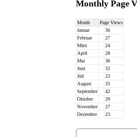
Monthly Page V
Month
Page Views
Januar
36
Februar
27
März
24
April
28
Mai
36
Juni
32
Juli
23
August
35
September
42
Oktober
29
November
27
Dezember
23