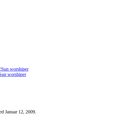
Sun worshiper
ed Januar 12, 2009.