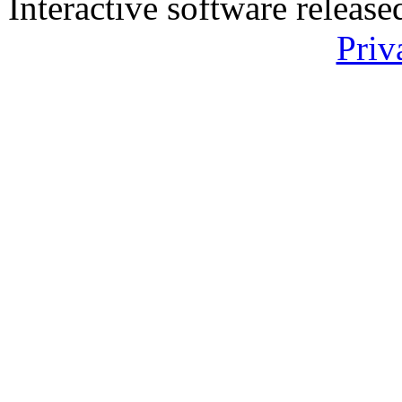
Interactive software releas
Priv