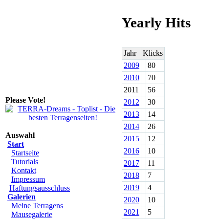
Yearly Hits
Jahr
Klicks
2009
80
2010
70
2011
56
Please Vote!
2012
30
2013
14
2014
26
Auswahl
2015
12
Start
2016
10
Startseite
Tutorials
2017
11
Kontakt
2018
7
Impressum
2019
4
Haftungsausschluss
Galerien
2020
10
Meine Terragens
2021
5
Mausegalerie