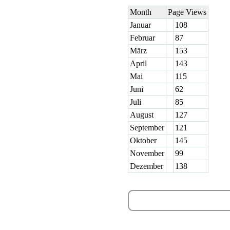
Month
Page Views
Januar
108
Februar
87
März
153
April
143
Mai
115
Juni
62
Juli
85
August
127
September
121
Oktober
145
November
99
Dezember
138