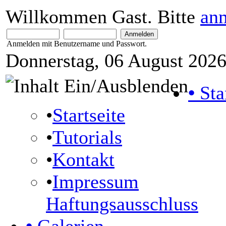
Willkommen Gast. Bitte
an
Anmelden mit Benutzername und Passwort.
Donnerstag, 06 August 2026
•
Sta
•
Startseite
•
Tutorials
•
Kontakt
•
Impressum
Haftungsausschluss