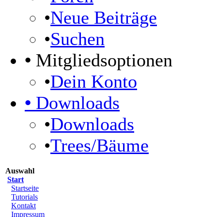
•
Neue Beiträge
•
Suchen
•
Mitgliedsoptionen
•
Dein Konto
•
Downloads
•
Downloads
•
Trees/Bäume
Auswahl
Start
Startseite
Tutorials
Kontakt
Impressum