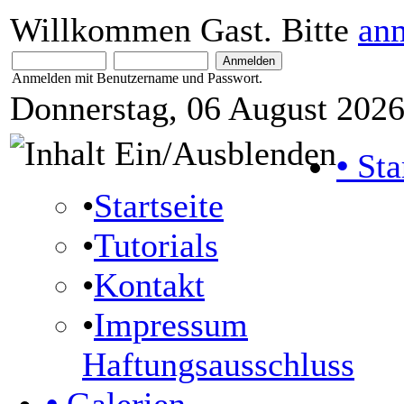
Willkommen Gast. Bitte
an
Anmelden mit Benutzername und Passwort.
Donnerstag, 06 August 2026
•
Sta
•
Startseite
•
Tutorials
•
Kontakt
•
Impressum
Haftungsausschluss