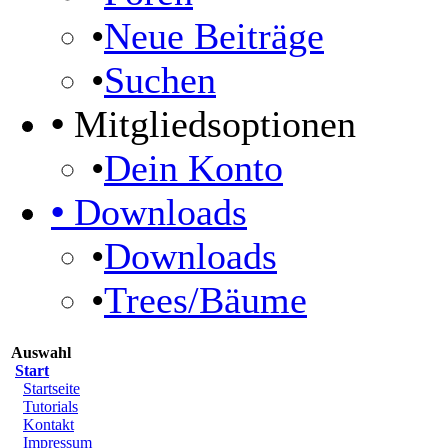
•
Neue Beiträge
•
Suchen
•
Mitgliedsoptionen
•
Dein Konto
•
Downloads
•
Downloads
•
Trees/Bäume
Auswahl
Start
Startseite
Tutorials
Kontakt
Impressum