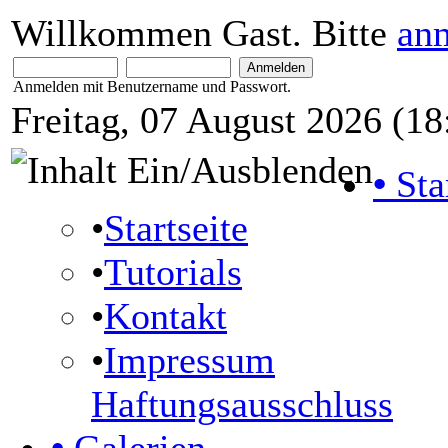
Willkommen Gast. Bitte
an
Anmelden mit Benutzername und Passwort.
Freitag, 07 August 2026 (18
•
Sta
•
Startseite
•
Tutorials
•
Kontakt
•
Impressum
Haftungsausschluss