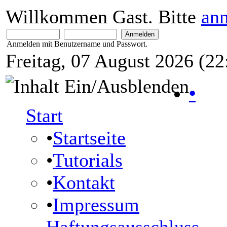
Willkommen Gast. Bitte
an
Anmelden mit Benutzername und Passwort.
Freitag, 07 August 2026 (22
•
Start
•
Startseite
•
Tutorials
•
Kontakt
•
Impressum