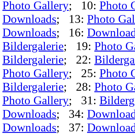
Photo Gallery
; 10:
Photo 
Downloads
; 13:
Photo Gal
Downloads
; 16:
Downloa
Bildergalerie
; 19:
Photo G
Bildergalerie
; 22:
Bilderga
Photo Gallery
; 25:
Photo 
Bildergalerie
; 28:
Photo G
Photo Gallery
; 31:
Bilderg
Downloads
; 34:
Downloa
Downloads
; 37:
Downloa