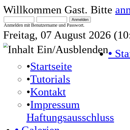
Willkommen Gast. Bitte
an
Anmelden mit Benutzername und Passwort.
Freitag, 07 August 2026 (10
•
Sta
•
Startseite
•
Tutorials
•
Kontakt
•
Impressum
Haftungsausschluss