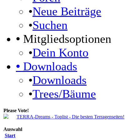
•
Neue Beiträge
•
Suchen
•
Mitgliedsoptionen
•
Dein Konto
•
Downloads
•
Downloads
•
Trees/Bäume
Please Vote!
Auswahl
Start