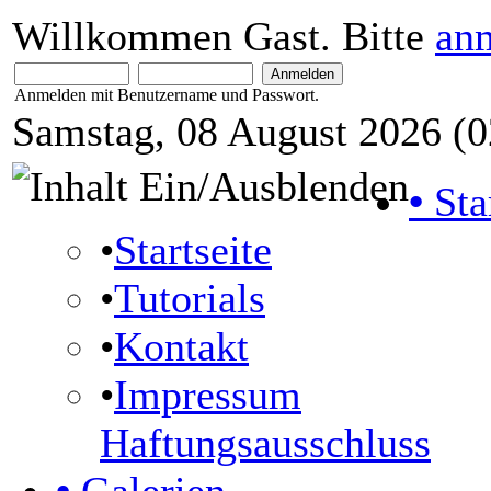
Willkommen Gast. Bitte
an
Anmelden mit Benutzername und Passwort.
Samstag, 08 August 2026 (0
•
Sta
•
Startseite
•
Tutorials
•
Kontakt
•
Impressum
Haftungsausschluss