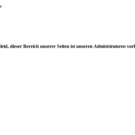
e
 leid, dieser Bereich unserer Seiten ist unseren
Administratoren
vorb