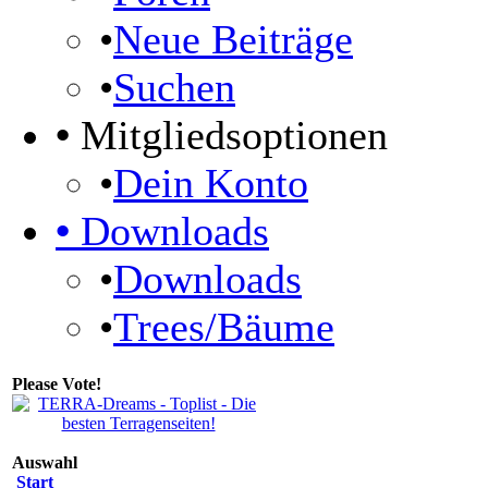
•
Neue Beiträge
•
Suchen
•
Mitgliedsoptionen
•
Dein Konto
•
Downloads
•
Downloads
•
Trees/Bäume
Please Vote!
Auswahl
Start