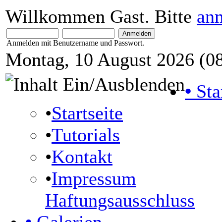
Willkommen Gast. Bitte
an
Anmelden mit Benutzername und Passwort.
Montag, 10 August 2026 (08
•
Sta
•
Startseite
•
Tutorials
•
Kontakt
•
Impressum
Haftungsausschluss