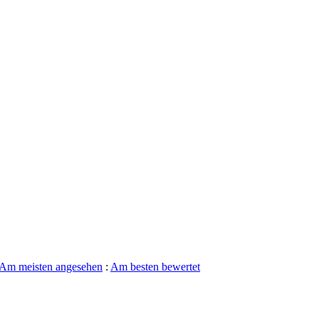
Am meisten angesehen
:
Am besten bewertet