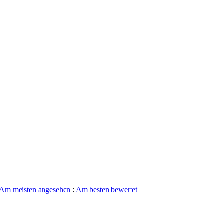
Am meisten angesehen
:
Am besten bewertet