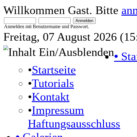
Willkommen Gast. Bitte
an
Anmelden mit Benutzername und Passwort.
Freitag, 07 August 2026 (15
•
Sta
•
Startseite
•
Tutorials
•
Kontakt
•
Impressum
Haftungsausschluss