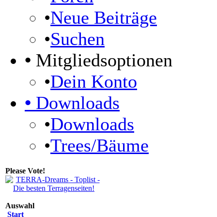
•
Neue Beiträge
•
Suchen
•
Mitgliedsoptionen
•
Dein Konto
•
Downloads
•
Downloads
•
Trees/Bäume
Please Vote!
Auswahl
Start