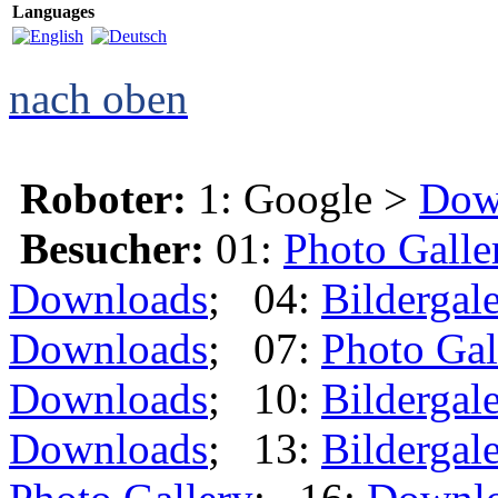
Languages
nach oben
Roboter:
1: Google >
Dow
Besucher:
01:
Photo Galle
Downloads
; 04:
Bildergale
Downloads
; 07:
Photo Gal
Downloads
; 10:
Bildergale
Downloads
; 13:
Bildergale