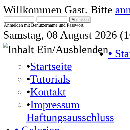
Willkommen Gast. Bitte
an
Anmelden mit Benutzername und Passwort.
Samstag, 08 August 2026 (1
•
Sta
•
Startseite
•
Tutorials
•
Kontakt
•
Impressum
Haftungsausschluss