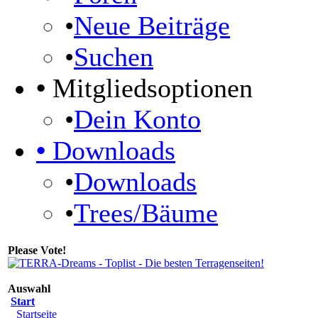
•
Neue Beiträge
•
Suchen
•
Mitgliedsoptionen
•
Dein Konto
•
Downloads
•
Downloads
•
Trees/Bäume
Please Vote!
Auswahl
Start
Startseite