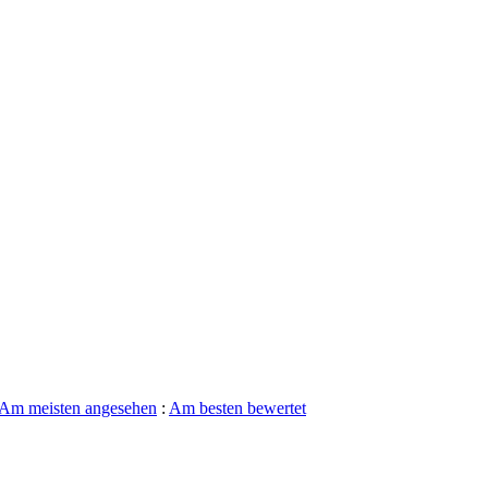
Am meisten angesehen
:
Am besten bewertet