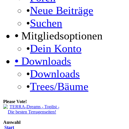
•
Neue Beiträge
•
Suchen
•
Mitgliedsoptionen
•
Dein Konto
•
Downloads
•
Downloads
•
Trees/Bäume
Please Vote!
Auswahl
Start