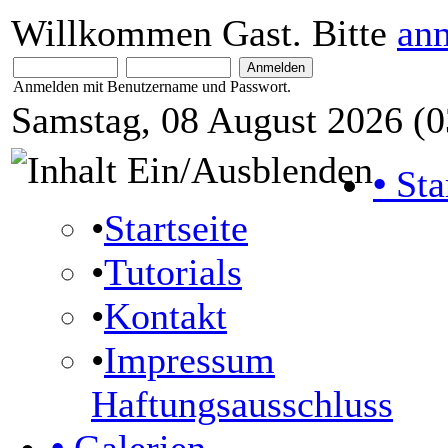
Willkommen Gast. Bitte
an
Anmelden mit Benutzername und Passwort.
Samstag, 08 August 2026 (0
•
Sta
•
Startseite
•
Tutorials
•
Kontakt
•
Impressum
Haftungsausschluss