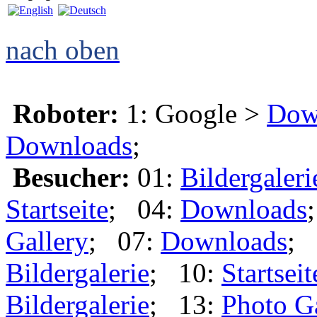
nach oben
Roboter:
1: Google >
Dow
Downloads
;
Besucher:
01:
Bildergaleri
Startseite
; 04:
Downloads
Gallery
; 07:
Downloads
; 
Bildergalerie
; 10:
Startseit
Bildergalerie
; 13:
Photo G