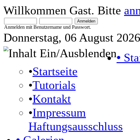
Willkommen Gast. Bitte
an
Anmelden mit Benutzername und Passwort.
Donnerstag, 06 August 2026
•
Sta
•
Startseite
•
Tutorials
•
Kontakt
•
Impressum
Haftungsausschluss