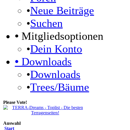
•
Neue Beiträge
•
Suchen
•
Mitgliedsoptionen
•
Dein Konto
•
Downloads
•
Downloads
•
Trees/Bäume
Please Vote!
Auswahl
Start