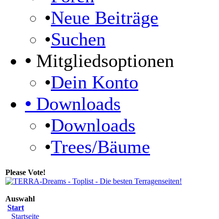
•
Neue Beiträge
•
Suchen
•
Mitgliedsoptionen
•
Dein Konto
•
Downloads
•
Downloads
•
Trees/Bäume
Please Vote!
Auswahl
Start
Startseite