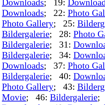
Downloads
; 19:
Downloa
Downloads
; 22:
Photo Gal
Photo Gallery
; 25:
Bilderg
Bildergalerie
; 28:
Photo G
Bildergalerie
; 31:
Downlo
Bildergalerie
; 34:
Downlo
Downloads
; 37:
Photo Gal
Bildergalerie
; 40:
Downlo
Photo Gallery
; 43:
Bilderg
Movie
; 46:
Bildergalerie
;