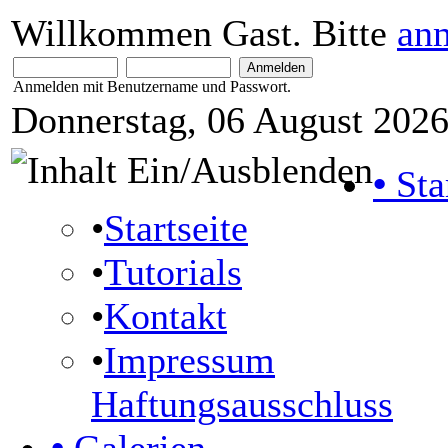
Willkommen Gast. Bitte
an
Anmelden mit Benutzername und Passwort.
Donnerstag, 06 August 2026
•
Sta
•
Startseite
•
Tutorials
•
Kontakt
•
Impressum
Haftungsausschluss