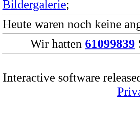
Bildergalerie
;
Heute waren noch keine ang
Wir hatten
61099839
Interactive software releas
Priv