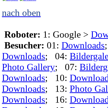
nach oben
Roboter:
1: Google >
Dow
Besucher:
01:
Downloads
Downloads
; 04:
Bildergale
Photo Gallery
; 07:
Bilderg
Downloads
; 10:
Downloa
Downloads
; 13:
Photo Gal
Downloads
; 16:
Downloa