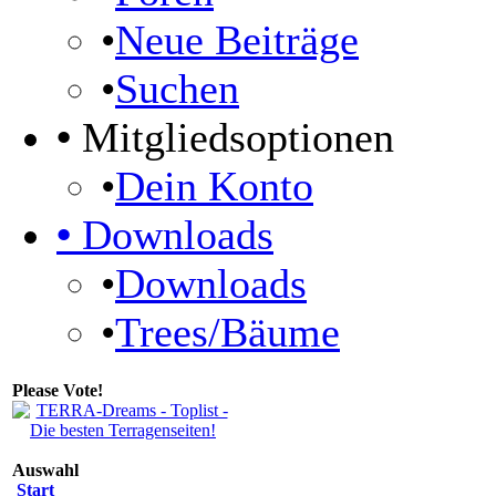
•
Neue Beiträge
•
Suchen
•
Mitgliedsoptionen
•
Dein Konto
•
Downloads
•
Downloads
•
Trees/Bäume
Please Vote!
Auswahl
Start