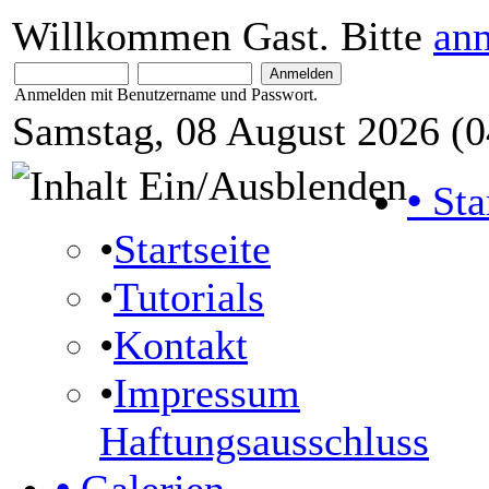
Willkommen Gast. Bitte
an
Anmelden mit Benutzername und Passwort.
Samstag, 08 August 2026 (0
•
Sta
•
Startseite
•
Tutorials
•
Kontakt
•
Impressum
Haftungsausschluss