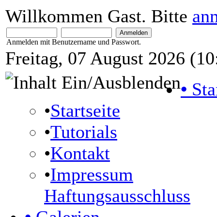
Willkommen Gast. Bitte
an
Anmelden mit Benutzername und Passwort.
Freitag, 07 August 2026 (10
•
Sta
•
Startseite
•
Tutorials
•
Kontakt
•
Impressum
Haftungsausschluss