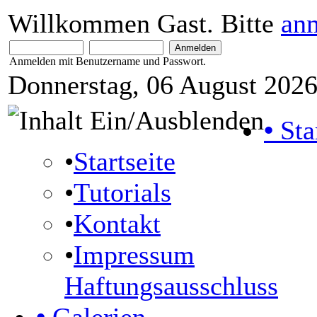
Willkommen Gast. Bitte
an
Anmelden mit Benutzername und Passwort.
Donnerstag, 06 August 2026
•
Sta
•
Startseite
•
Tutorials
•
Kontakt
•
Impressum
Haftungsausschluss