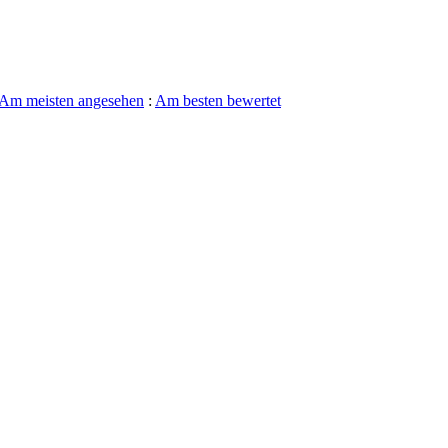
Am meisten angesehen
:
Am besten bewertet