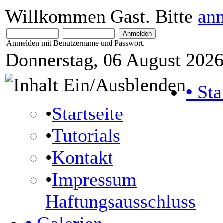
Willkommen Gast. Bitte
an
Anmelden mit Benutzername und Passwort.
Donnerstag, 06 August 2026
•
Sta
•
Startseite
•
Tutorials
•
Kontakt
•
Impressum
Haftungsausschluss