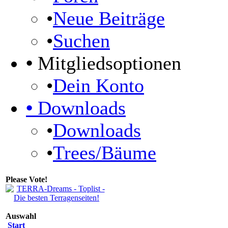
•
Neue Beiträge
•
Suchen
•
Mitgliedsoptionen
•
Dein Konto
•
Downloads
•
Downloads
•
Trees/Bäume
Please Vote!
Auswahl
Start