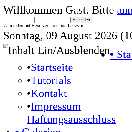
Willkommen Gast. Bitte
an
Anmelden mit Benutzername und Passwort.
Sonntag, 09 August 2026 (1
•
Sta
•
Startseite
•
Tutorials
•
Kontakt
•
Impressum
Haftungsausschluss