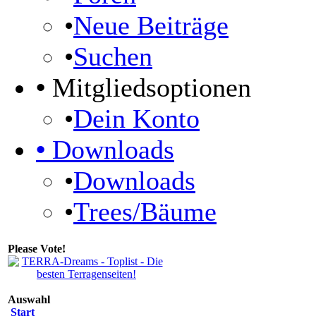
•
Neue Beiträge
•
Suchen
•
Mitgliedsoptionen
•
Dein Konto
•
Downloads
•
Downloads
•
Trees/Bäume
Please Vote!
Auswahl