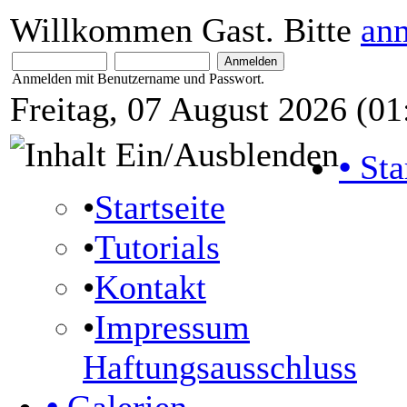
Willkommen Gast. Bitte
an
Anmelden mit Benutzername und Passwort.
Freitag, 07 August 2026 (01
•
Sta
•
Startseite
•
Tutorials
•
Kontakt
•
Impressum
Haftungsausschluss