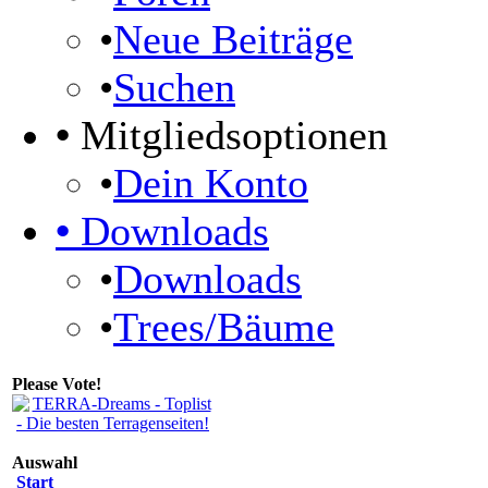
•
Neue Beiträge
•
Suchen
•
Mitgliedsoptionen
•
Dein Konto
•
Downloads
•
Downloads
•
Trees/Bäume
Please Vote!
Auswahl
Start