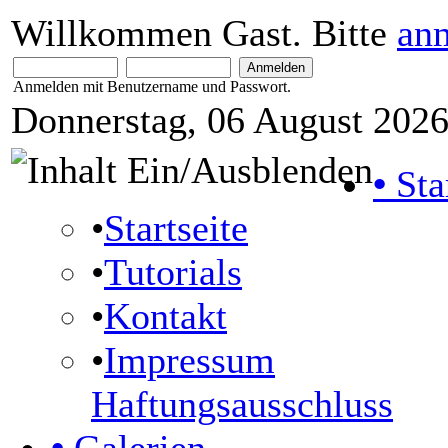
Willkommen Gast. Bitte
an
Anmelden mit Benutzername und Passwort.
Donnerstag, 06 August 2026
•
Sta
•
Startseite
•
Tutorials
•
Kontakt
•
Impressum
Haftungsausschluss