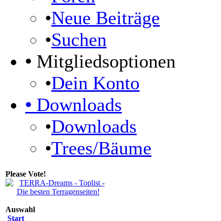
•
Neue Beiträge
•
Suchen
•
Mitgliedsoptionen
•
Dein Konto
•
Downloads
•
Downloads
•
Trees/Bäume
Please Vote!
Auswahl
Start