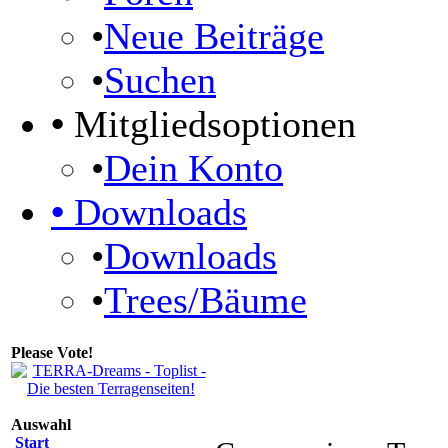
•
Neue Beiträge
•
Suchen
•
Mitgliedsoptionen
•
Dein Konto
•
Downloads
•
Downloads
•
Trees/Bäume
Please Vote!
Auswahl
Start