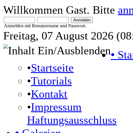
Willkommen Gast. Bitte
an
Anmelden mit Benutzername und Passwort.
Freitag, 07 August 2026 (08
•
Sta
•
Startseite
•
Tutorials
•
Kontakt
•
Impressum
Haftungsausschluss