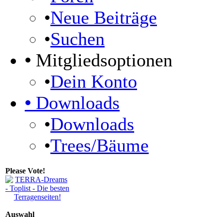
•
Neue Beiträge
•
Suchen
•
Mitgliedsoptionen
•
Dein Konto
•
Downloads
•
Downloads
•
Trees/Bäume
Please Vote!
Auswahl