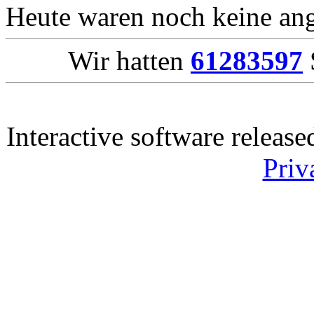
Heute waren noch keine ang
Wir hatten
61283597
Interactive software releas
Priv