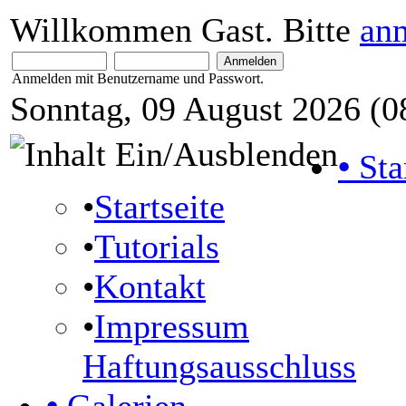
Willkommen Gast. Bitte
an
Anmelden mit Benutzername und Passwort.
Sonntag, 09 August 2026 (0
•
Sta
•
Startseite
•
Tutorials
•
Kontakt
•
Impressum
Haftungsausschluss