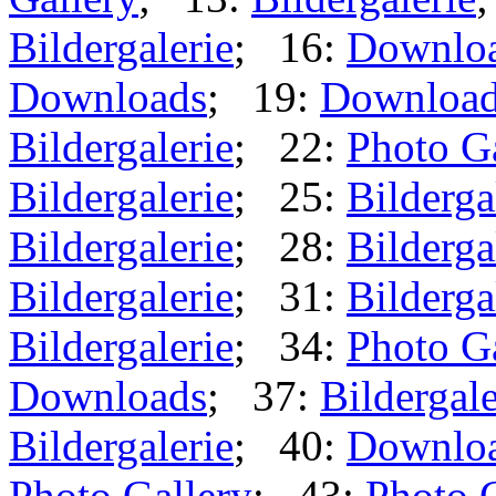
Bildergalerie
; 16:
Downlo
Downloads
; 19:
Downloa
Bildergalerie
; 22:
Photo G
Bildergalerie
; 25:
Bilderga
Bildergalerie
; 28:
Bilderga
Bildergalerie
; 31:
Bilderga
Bildergalerie
; 34:
Photo G
Downloads
; 37:
Bildergale
Bildergalerie
; 40:
Downlo
Photo Gallery
; 43:
Photo 