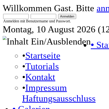
Willkommen Gast. Bitte
an
Anmelden mit Benutzername und Passwort.
Montag, 10 August 2026 (12
•
Sta
•
Startseite
•
Tutorials
•
Kontakt
•
Impressum
Haftungsausschluss