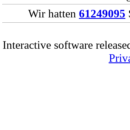
Wir hatten
61249095
Interactive software releas
Priv