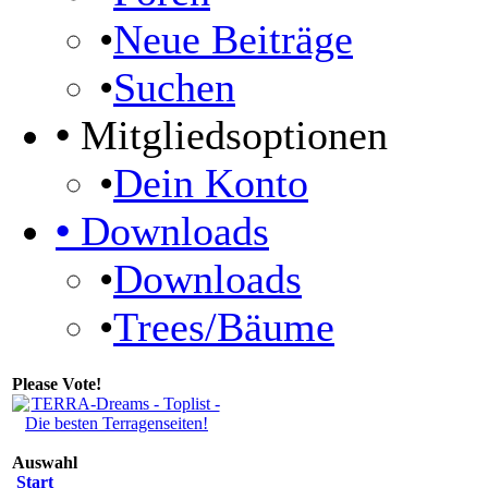
•
Neue Beiträge
•
Suchen
•
Mitgliedsoptionen
•
Dein Konto
•
Downloads
•
Downloads
•
Trees/Bäume
Please Vote!
Auswahl
Start