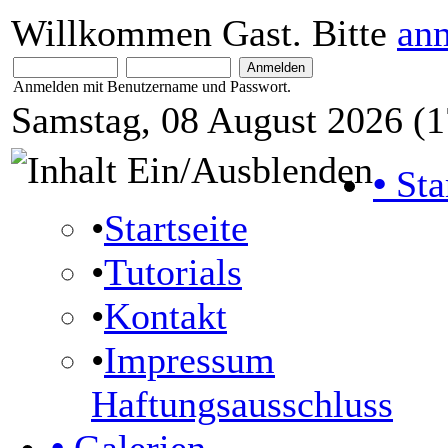
Willkommen Gast. Bitte
an
Anmelden mit Benutzername und Passwort.
Samstag, 08 August 2026 (1
•
Sta
•
Startseite
•
Tutorials
•
Kontakt
•
Impressum
Haftungsausschluss