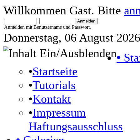
Willkommen Gast. Bitte
an
Anmelden mit Benutzername und Passwort.
Donnerstag, 06 August 2026
•
Sta
•
Startseite
•
Tutorials
•
Kontakt
•
Impressum
Haftungsausschluss