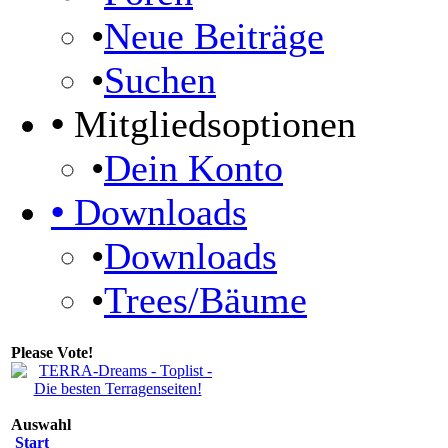
•
Neue Beiträge
•
Suchen
•
Mitgliedsoptionen
•
Dein Konto
•
Downloads
•
Downloads
•
Trees/Bäume
Please Vote!
Auswahl