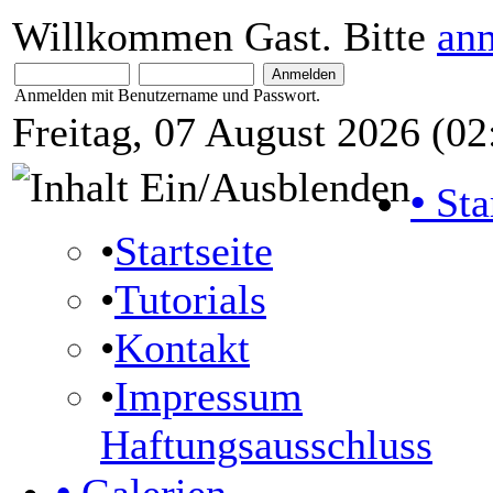
Willkommen Gast. Bitte
an
Anmelden mit Benutzername und Passwort.
Freitag, 07 August 2026 (02
•
Sta
•
Startseite
•
Tutorials
•
Kontakt
•
Impressum
Haftungsausschluss