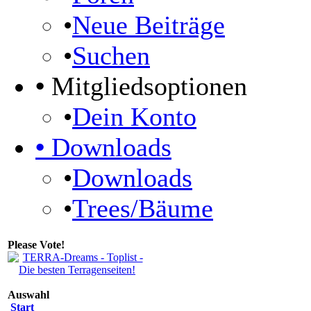
•
Neue Beiträge
•
Suchen
•
Mitgliedsoptionen
•
Dein Konto
•
Downloads
•
Downloads
•
Trees/Bäume
Please Vote!
Auswahl
Start