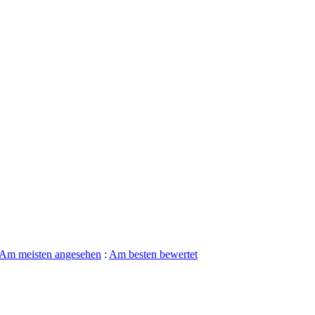
Am meisten angesehen
:
Am besten bewertet