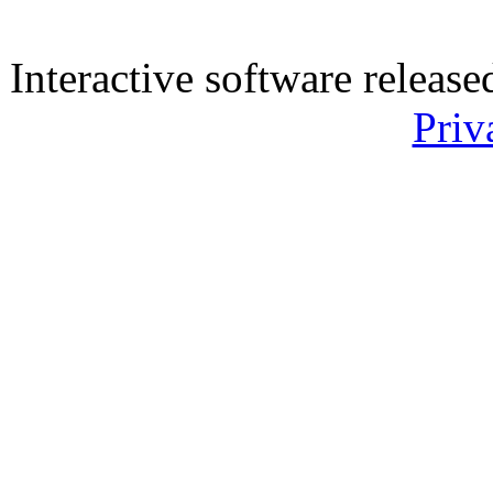
Interactive software releas
Priv