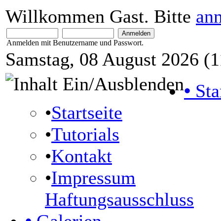
Willkommen Gast. Bitte
an
Anmelden mit Benutzername und Passwort.
Samstag, 08 August 2026 (1
•
Sta
•
Startseite
•
Tutorials
•
Kontakt
•
Impressum
Haftungsausschluss